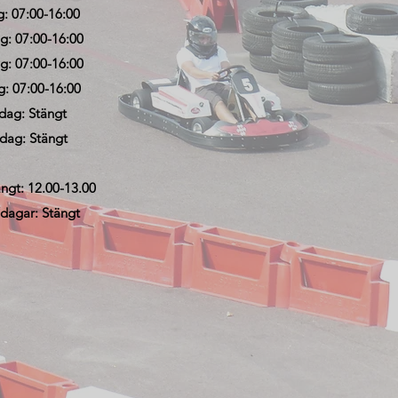
g: 07:00-16:00
: 07:00-16:00
g: 07:00-16:00
g: 07:00-16:00
dag: Stängt
dag: Stängt
ngt: 12.00-13.00
dagar: Stängt