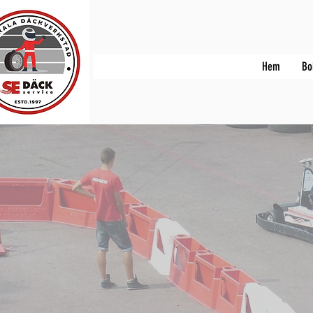
Hem
Bo